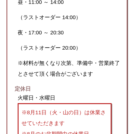
昼・11:00 ～ 14:00
（ラストオーダー 14:00）
夜・17:00 ～ 20:30
（ラストオーダー 20:00）
※材料が無くなり次第、準備中・営業終了
とさせて頂く場合がございます
定休日
火曜日・水曜日