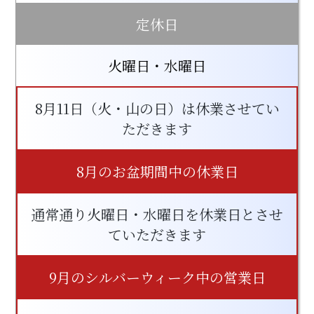
定休日
火曜日・水曜日
8月11日（火・山の日）は休業させてい
ただきます
8月のお盆期間中の休業日
通常通り火曜日・水曜日を休業日とさせ
ていただきます
9月のシルバーウィーク中の営業日