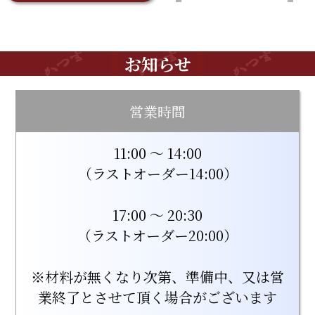
お知らせ
営業時間
11:00 ～ 14:00
（ラストオーダー14:00）
17:00 ～ 20:30
（ラストオーダー20:00）
※材料が無くなり次第、準備中、又は営
業終了とさせて頂く場合がございます