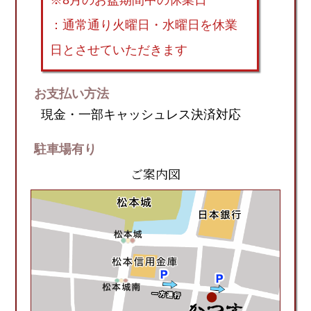
お支払い方法
現金・一部キャッシュレス決済対応
駐車場有り
ご案内図